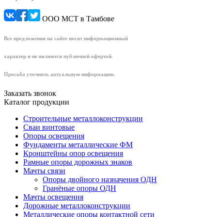
ООО МСТ в Тамбове
Все предложения на сайте носят информационный
характер и не являются публичной офертой.
Просьба уточнять актуальную информацию.
Заказать звонок
Каталог продукции
Строительные металлоконструкции
Сваи винтовые
Опоры освещения
Фундаменты металлические ФМ
Кронштейны опор освещения
Рамные опоры дорожных знаков
Мачты связи
Опоры двойного назначения ОДН
Гранёные опоры ОДН
Мачты освещения
Дорожные металлоконструкции
Металлические опоры контактной сети