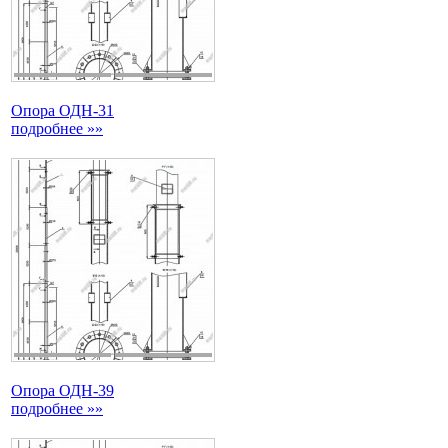
Опора ОДН-31
подробнее »»
Опора ОДН-39
подробнее »»