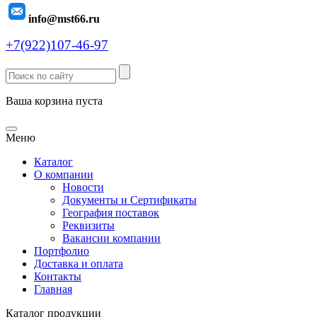
info@mst66.ru
+7(922)107-46-97
Ваша корзина пуста
Меню
Каталог
О компании
Новости
Документы и Сертификаты
География поставок
Реквизиты
Вакансии компании
Портфолио
Доставка и оплата
Контакты
Главная
Каталог продукции