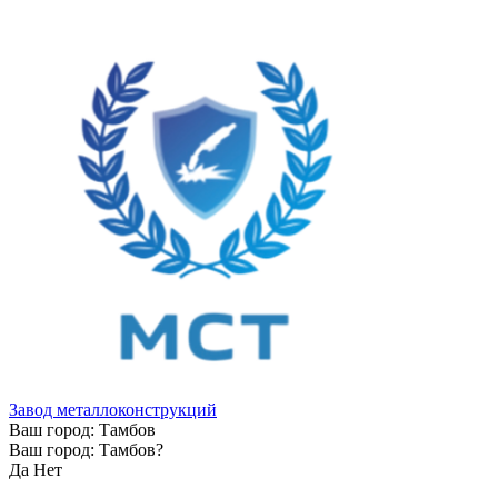
Завод металлоконструкций
Ваш город:
Тамбов
Ваш город:
Тамбов
?
Да
Нет