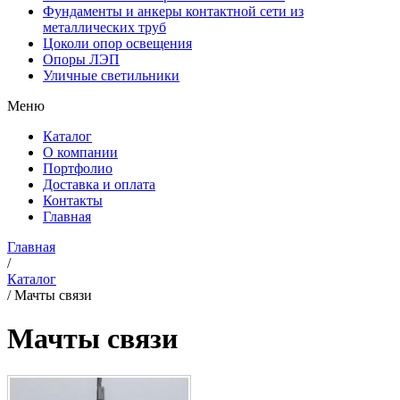
Фундаменты и анкеры контактной сети из
металлических труб
Цоколи опор освещения
Опоры ЛЭП
Уличные светильники
Меню
Каталог
О компании
Портфолио
Доставка и оплата
Контакты
Главная
Главная
/
Каталог
/
Мачты связи
Мачты связи