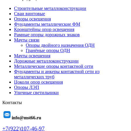
Строительные металлоконструкции
Сваи винтовые
Опоры освещения
Фундаменты металлические ФМ
Кронштейны опор освещения
Рамные опоры дорожных знаков
Мачты связи
Опоры двойного назначения ОДН
Гранёные опоры ОДН
Мачты освещения
Дорожные металлоконструкции
Металлические опоры контактной сети
Фундаменты и анкеры контактной сети из
металлических труб
Цоколи опор освещения
Опоры ЛЭП
Уличные светильники
Контакты
info@mst66.ru
+7(922)107-46-97