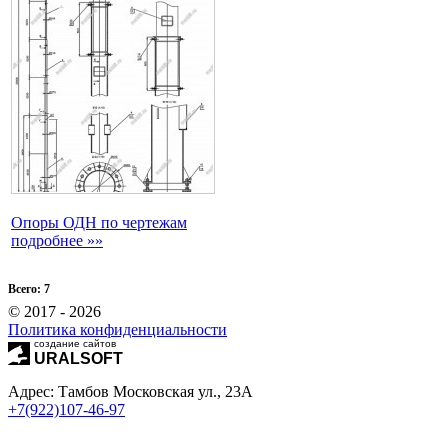
Опоры ОДН по чертежам
подробнее »»
Всего: 7
© 2017 - 2026
Политика конфиденциальности
создание сайтов
URALSOFT
Адрес: Тамбов Московская ул.,
23А
+7(922)107-46-97