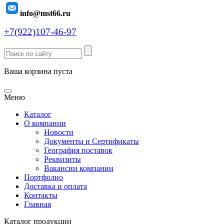
info@mst66.ru
+7(922)107-46-97
Ваша корзина пуста
Меню
Каталог
О компании
Новости
Документы и Сертификаты
География поставок
Реквизиты
Вакансии компании
Портфолио
Доставка и оплата
Контакты
Главная
Каталог продукции