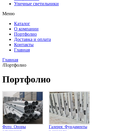
Уличные светильники
Меню
Каталог
О компании
Портфолио
Доставка и оплата
Контакты
Главная
Главная
/
Портфолио
Портфолио
Фото: Опоры
Галерея: Фундаменты