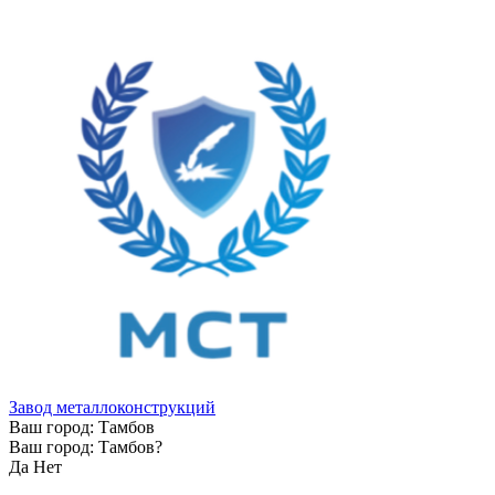
Завод металлоконструкций
Ваш город:
Тамбов
Ваш город:
Тамбов
?
Да
Нет