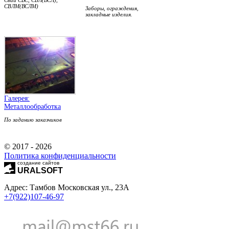
СВЛМ(ВСЛМ)
Заборы, ограждения,
закладные изделия.
Галерея:
Металлообработка
По заданию заказчиков
© 2017 - 2026
Политика конфиденциальности
создание сайтов
URALSOFT
Адрес: Тамбов Московская ул.,
23А
+7(922)107-46-97