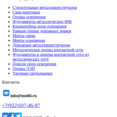
Строительные металлоконструкции
Сваи винтовые
Опоры освещения
Фундаменты металлические ФМ
Кронштейны опор освещения
Рамные опоры дорожных знаков
Мачты связи
Мачты освещения
Дорожные металлоконструкции
Металлические опоры контактной сети
Фундаменты и анкеры контактной сети из
металлических труб
Цоколи опор освещения
Опоры ЛЭП
Уличные светильники
Контакты
info@mst66.ru
+7(922)107-46-97